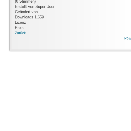
(0 Stimmen)
Erstellt von
Super User
Geändert von
Downloads
1,659
Lizenz
Preis
Zurück
Pow