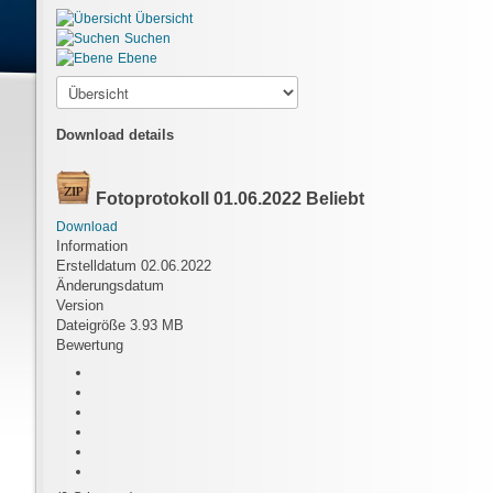
Übersicht
Suchen
Ebene
Download details
Fotoprotokoll 01.06.2022
Beliebt
Download
Information
Erstelldatum
02.06.2022
Änderungsdatum
Version
Dateigröße
3.93 MB
Bewertung