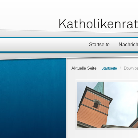
Startseite
Nachrich
Aktuelle Seite:
/
Downlo
Startseite