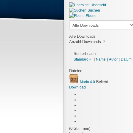
Übersicht
Suchen
Ebene
Alle Downloads
Anzahl Downloads: 2
Sortiert nach:
|
|
|
Standard
Name
Autor
Datum
Dateien:
Beliebt
Maria 4.0
Download
(0 Stimmen)