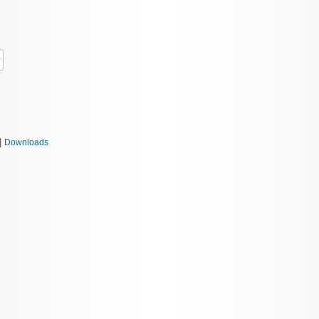
|
Downloads